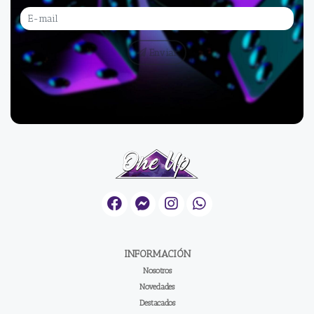
Enviar
INFORMACIÓN
Nosotros
Novedades
Destacados