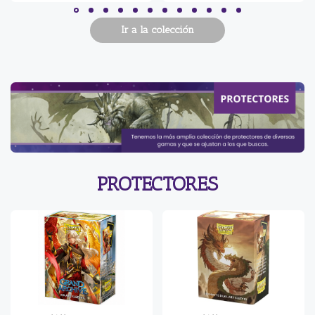
Ir a la colección
PROTECTORES