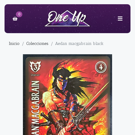
0
Inicio
Colecciones
Aedan macgabrain black