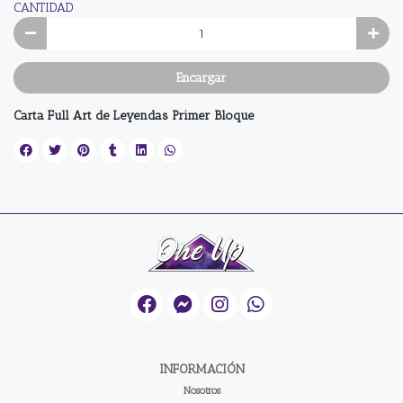
CANTIDAD
Encargar
Carta Full Art de Leyendas Primer Bloque
INFORMACIÓN
Nosotros