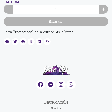
CANTIDAD
Encargar
Carta
Promocional
de la edición
Axis Mundi
INFORMACIÓN
Nosotros