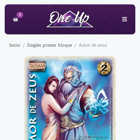
0
Inicio
Singles primer bloque
Amor de zeus