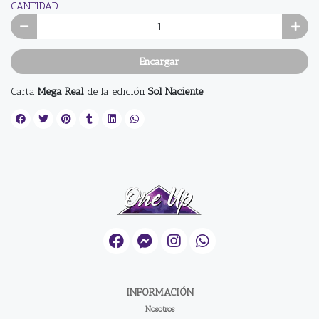
CANTIDAD
Encargar
Carta
Mega Real
de la edición
Sol Naciente
INFORMACIÓN
Nosotros