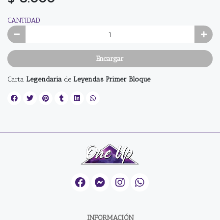
CANTIDAD
Encargar
Carta
Legendaria
de
Leyendas Primer Bloque
INFORMACIÓN