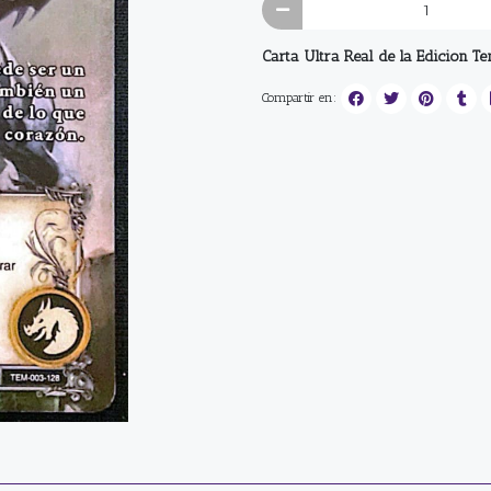
Carta Ultra Real de la Edicion T
Compartir en: