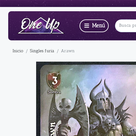
Inicio
Singles furia
Arawn