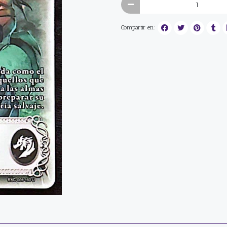
Compartir en: