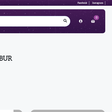
Facebook
Instagram
0
BUR