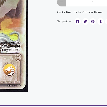
Carta Real de la Edicion Roma
Compartir en: