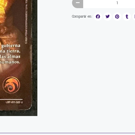
Compartir en: