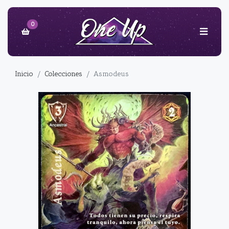
0
Inicio
Colecciones
Asmodeus