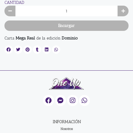
CANTIDAD
Encargar
Carta
Mega Real
de la edición
Dominio
INFORMACIÓN
Nosotros