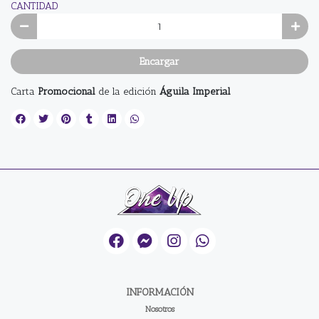
CANTIDAD
Encargar
Carta
Promocional
de la edición
Águila Imperial
INFORMACIÓN
Nosotros