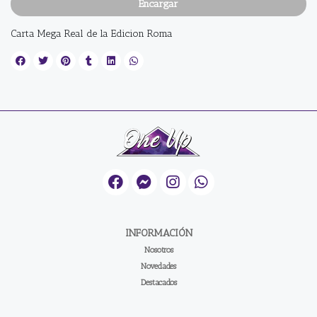
Encargar
Carta Mega Real de la Edicion Roma
INFORMACIÓN
Nosotros
Novedades
Destacados