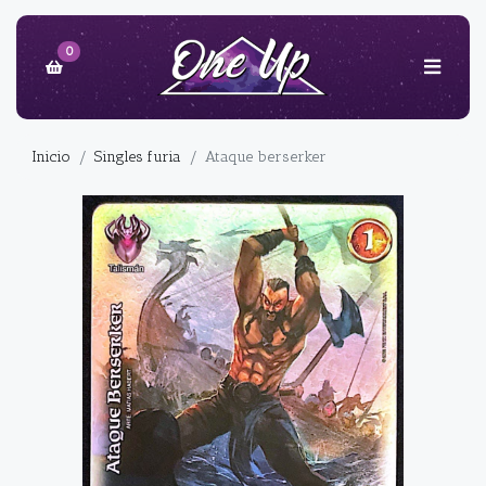
0
Inicio
Singles furia
Ataque berserker