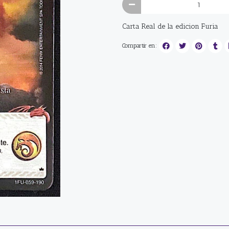
Carta Real de la edicion Furia
Compartir en: