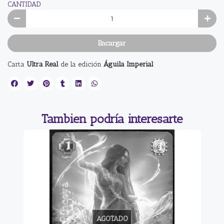
CANTIDAD
Encargar
Carta
Ultra Real
de la edición
Águila Imperial
Tambien podría interesarte
AGOTADO