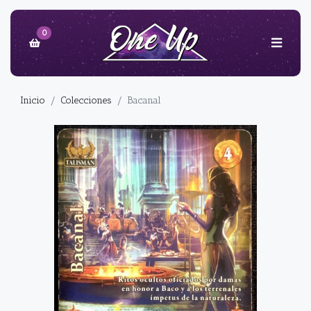
0
Inicio
Colecciones
Bacanal