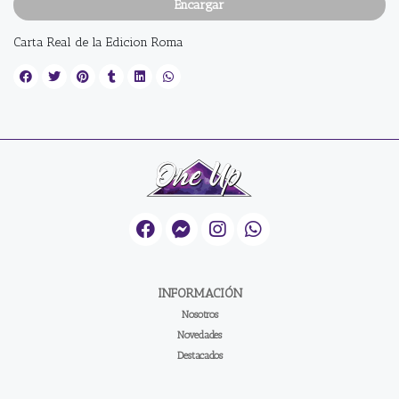
Encargar
Carta Real de la Edicion Roma
INFORMACIÓN
Nosotros
Novedades
Destacados