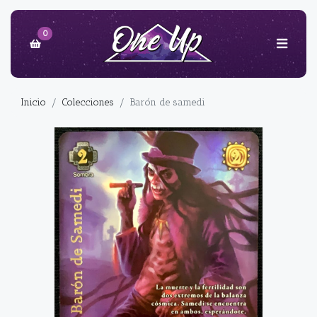
0
Inicio
Colecciones
Barón de samedi