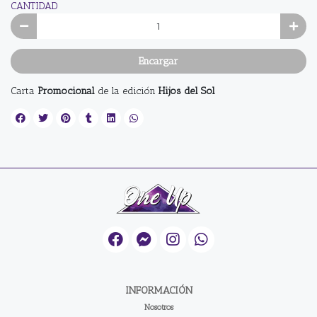
CANTIDAD
Encargar
Carta
Promocional
de la edición
Hijos del Sol
INFORMACIÓN
Nosotros