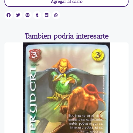
Agregar al carro
Tambien podría interesarte