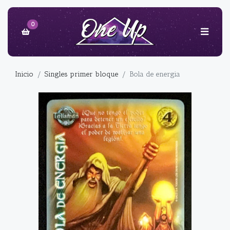
0
Inicio
Singles primer bloque
Bola de energia