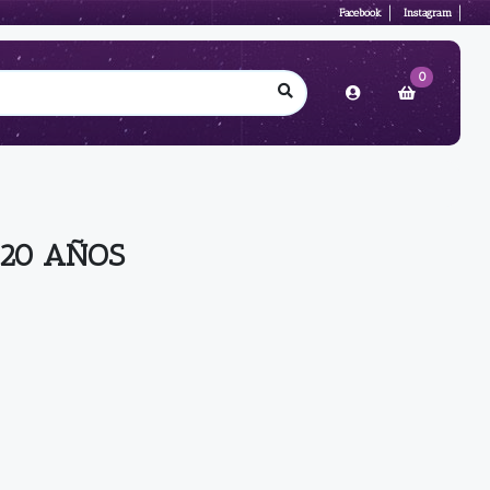
Facebook
Instagram
0
 20 AÑOS