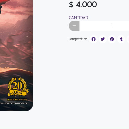
$ 4.000
CANTIDAD
Compartir en: