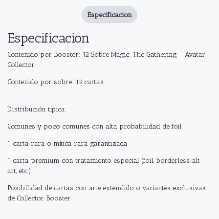
Especificacion
Especificacion
Contenido por Booster: 12 Sobre Magic: The Gathering - Avatar -
Collector
Contenido por sobre: 15 cartas
Distribución típica:
Comunes y poco comunes con alta probabilidad de foil
1 carta rara o mítica rara garantizada
1 carta premium con tratamiento especial (foil, borderless, alt-
art, etc.)
Posibilidad de cartas con arte extendido o variantes exclusivas
de Collector Booster