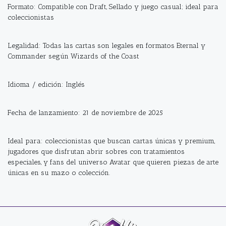
Formato: Compatible con Draft, Sellado y juego casual; ideal para
coleccionistas
Legalidad: Todas las cartas son legales en formatos Eternal y
Commander según Wizards of the Coast
Idioma / edición: Inglés
Fecha de lanzamiento: 21 de noviembre de 2025
Ideal para: coleccionistas que buscan cartas únicas y premium,
jugadores que disfrutan abrir sobres con tratamientos
especiales, y fans del universo Avatar que quieren piezas de arte
únicas en su mazo o colección.