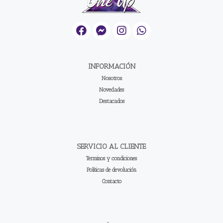
INFORMACIÓN
Nosotros
Novedades
Destacados
SERVICIO AL CLIENTE
Terminos y condiciones
Políticas de devolución
Contacto