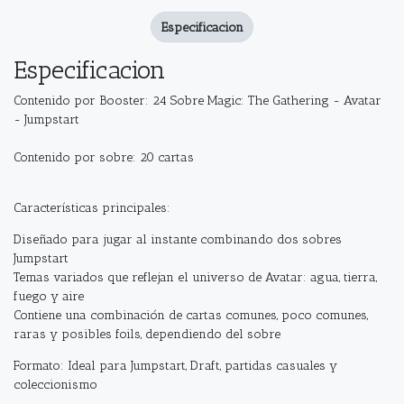
Especificacion
Especificacion
Contenido por Booster: 24 Sobre Magic: The Gathering - Avatar
- Jumpstart
Contenido por sobre: 20 cartas
Características principales:
Diseñado para jugar al instante combinando dos sobres
Jumpstart
Temas variados que reflejan el universo de Avatar: agua, tierra,
fuego y aire
Contiene una combinación de cartas comunes, poco comunes,
raras y posibles foils, dependiendo del sobre
Formato: Ideal para Jumpstart, Draft, partidas casuales y
coleccionismo