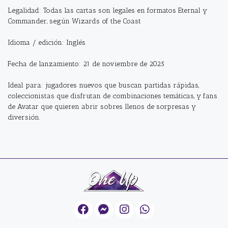
Legalidad: Todas las cartas son legales en formatos Eternal y
Commander, según Wizards of the Coast
Idioma / edición: Inglés
Fecha de lanzamiento: 21 de noviembre de 2025
Ideal para: jugadores nuevos que buscan partidas rápidas,
coleccionistas que disfrutan de combinaciones temáticas, y fans
de Avatar que quieren abrir sobres llenos de sorpresas y
diversión.