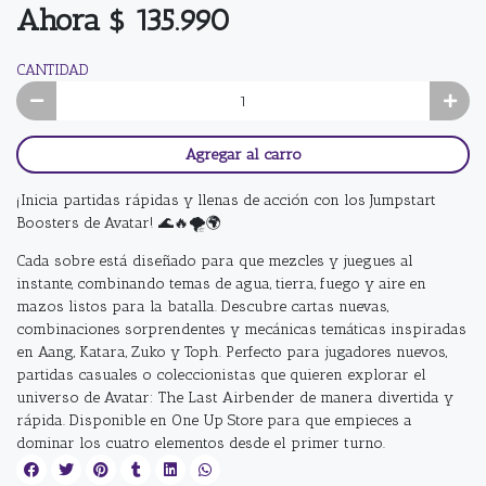
Ahora $ 135.990
CANTIDAD
Agregar al carro
¡Inicia partidas rápidas y llenas de acción con los Jumpstart
Boosters de Avatar! 🌊🔥🌪️🌍
Cada sobre está diseñado para que mezcles y juegues al
instante, combinando temas de agua, tierra, fuego y aire en
mazos listos para la batalla. Descubre cartas nuevas,
combinaciones sorprendentes y mecánicas temáticas inspiradas
en Aang, Katara, Zuko y Toph. Perfecto para jugadores nuevos,
partidas casuales o coleccionistas que quieren explorar el
universo de Avatar: The Last Airbender de manera divertida y
rápida. Disponible en One Up Store para que empieces a
dominar los cuatro elementos desde el primer turno.