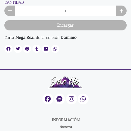
CANTIDAD
Encargar
Carta
Mega Real
de la edición
Dominio
INFORMACIÓN
Nosotros