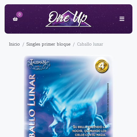
0
Inicio
Singles primer bloque
Caballo lunar