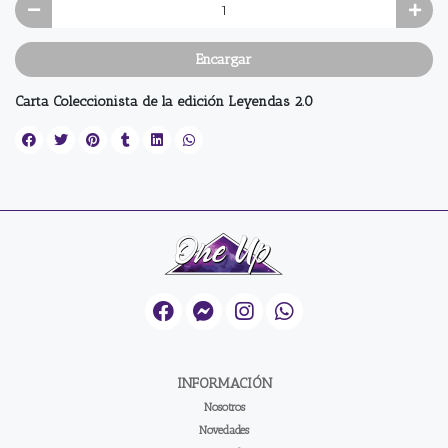
Encargar
Carta Coleccionista de la edición Leyendas 2.0
INFORMACIÓN
Nosotros
Novedades