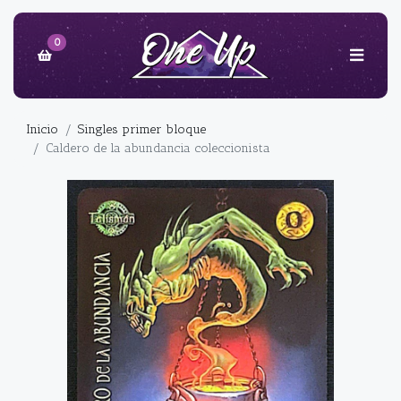
0
Inicio
Singles primer bloque
Caldero de la abundancia coleccionista