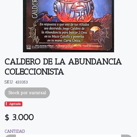
CALDERO DE LA ABUNDANCIA
COLECCIONISTA
SKU: 433353
Stock por sucursal
Agotado.
$ 3.000
CANTIDAD