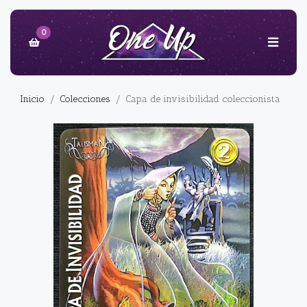
0
Inicio
Colecciones
Capa de invisibilidad coleccionista