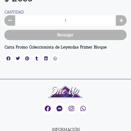
CANTIDAD
Encargar
Carta Promo Coleccionista de Leyendas Primer Bloque
INFORMACIÓN