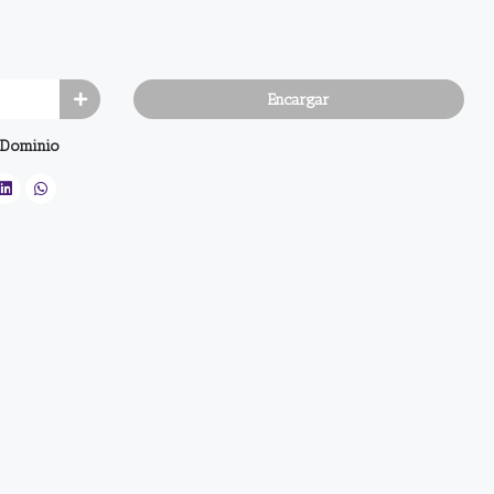
Encargar
Dominio