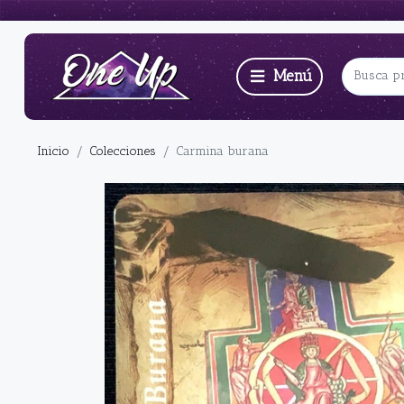
Inicio
Colecciones
Carmina burana