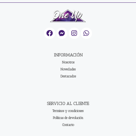
INFORMACIÓN
Nosotros
Novedades
Destacados
SERVICIO AL CLIENTE
Terminos y condiciones
Políticas de devolución
Contacto