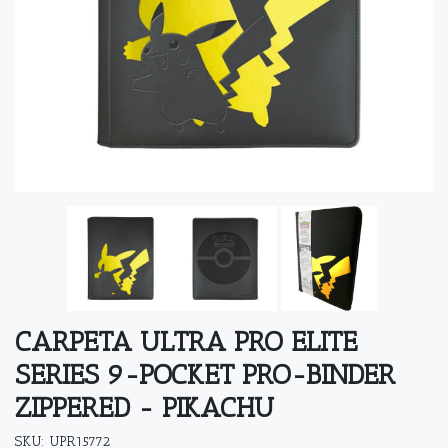
CARPETA ULTRA PRO ELITE
SERIES 9-POCKET PRO-BINDER
ZIPPERED - PIKACHU
SKU: UPR15772