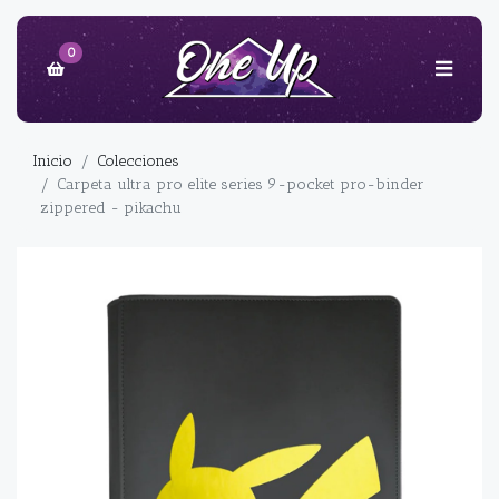
0
Inicio
Colecciones
Carpeta ultra pro elite series 9-pocket pro-binder
zippered - pikachu