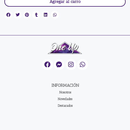
Agregar al carro
INFORMACIÓN
Nosotros
Novedades
Destacados