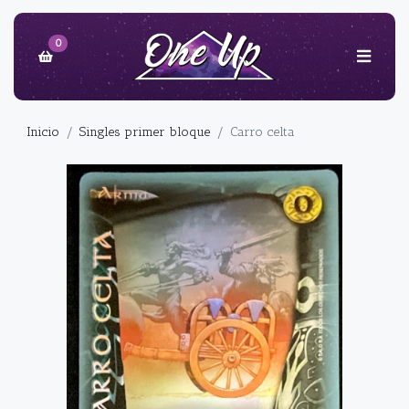
0
Inicio
Singles primer bloque
Carro celta