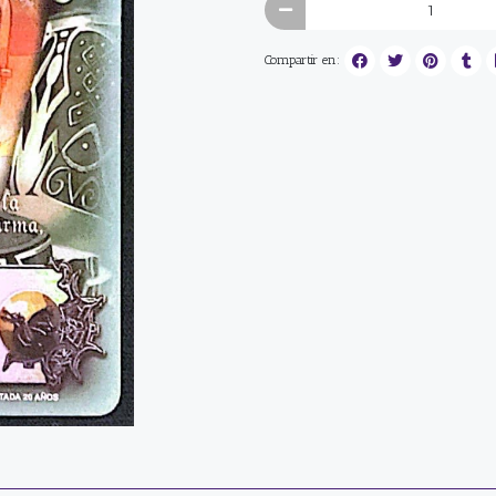
Compartir en: