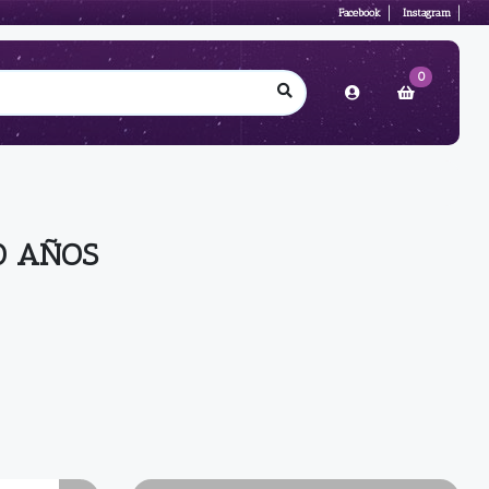
Facebook
Instagram
0
0 AÑOS