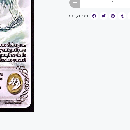
Compartir en: