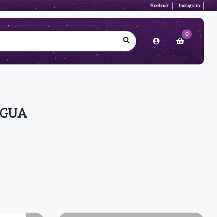
Facebook
Instagram
0
AGUA