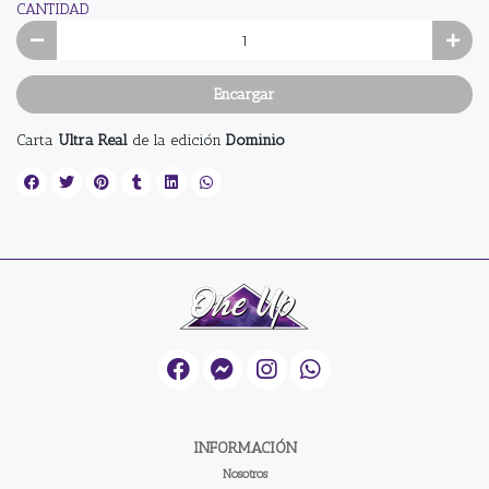
CANTIDAD
Encargar
Carta
Ultra Real
de la edición
Dominio
INFORMACIÓN
Nosotros