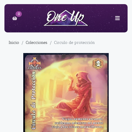
0
Inicio
Colecciones
Circulo de protección