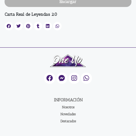
Encargar
Carta Real de Leyendas 2.0
INFORMACIÓN
Nosotros
Novedades
Destacados