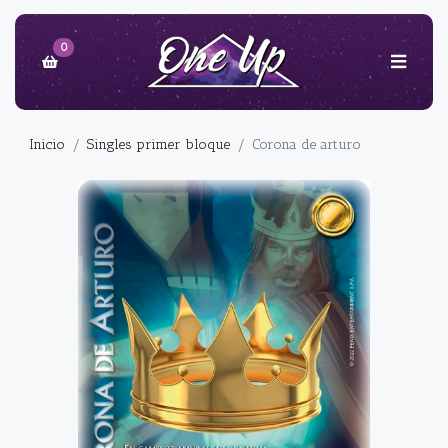
0
Inicio
Singles primer bloque
Corona de arturo