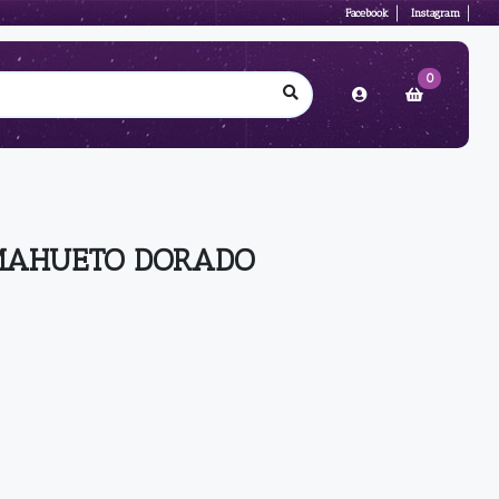
Facebook
Instagram
0
MAHUETO DORADO