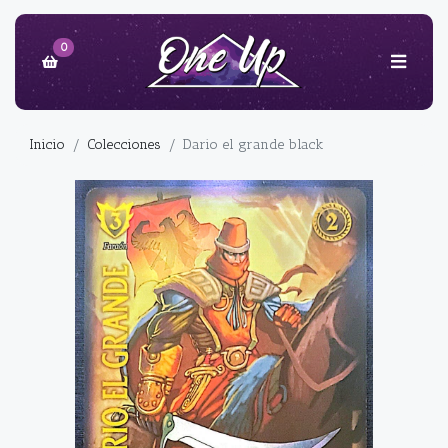
0
Inicio
Colecciones
Dario el grande black