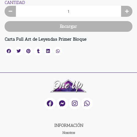
CANTIDAD
Encargar
Carta Full Art de Leyendas Primer Bloque
INFORMACIÓN
Nosotros