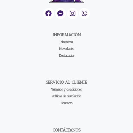
INFORMACIÓN
Nosotros
Novedades
Destacados
SERVICIO AL CLIENTE
Terminos y condiciones
Políticas de devolución
Contacto
CONTÁCTANOS