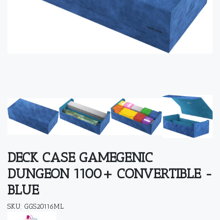
DECK CASE GAMEGENIC
DUNGEON 1100+ CONVERTIBLE -
BLUE
SKU: GGS20116ML