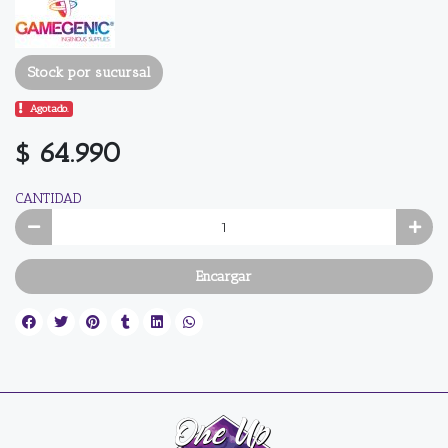
Stock por sucursal
Agotado.
$ 64.990
CANTIDAD
Encargar