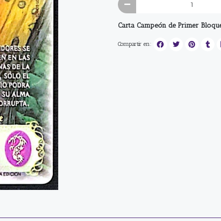
Carta Campeón de Primer Bloqu
Compartir en: