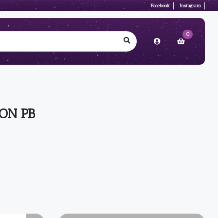
Facebook
Instagram
0
ON PB