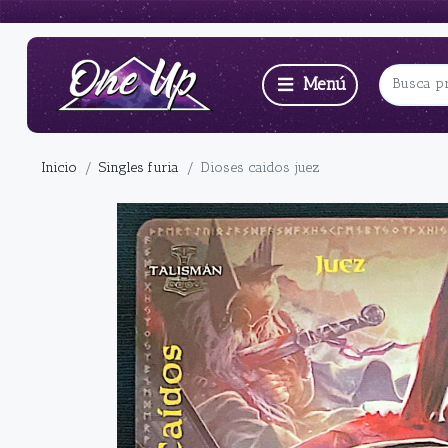
Inicio
Singles furia
Dioses caidos juez