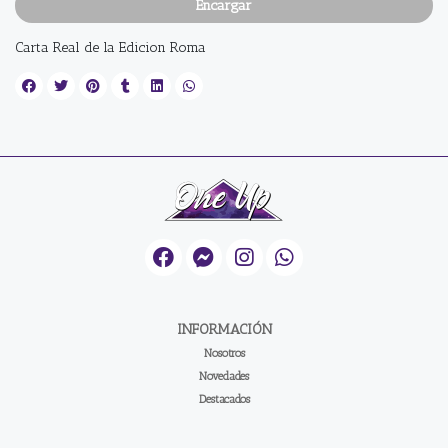
Encargar
Carta Real de la Edicion Roma
INFORMACIÓN
Nosotros
Novedades
Destacados