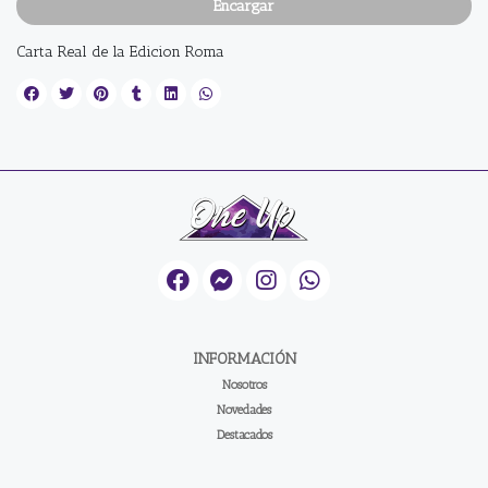
Encargar
Carta Real de la Edicion Roma
INFORMACIÓN
Nosotros
Novedades
Destacados