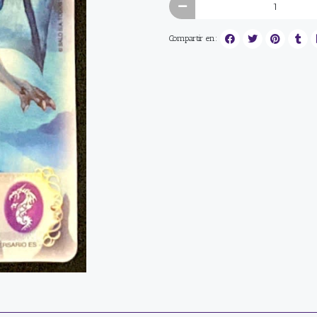
Compartir en: