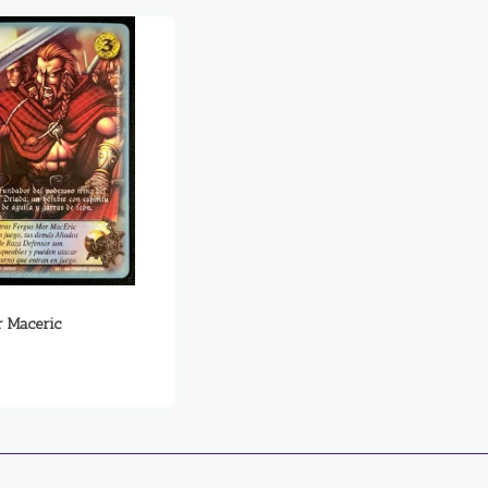
 Maceric