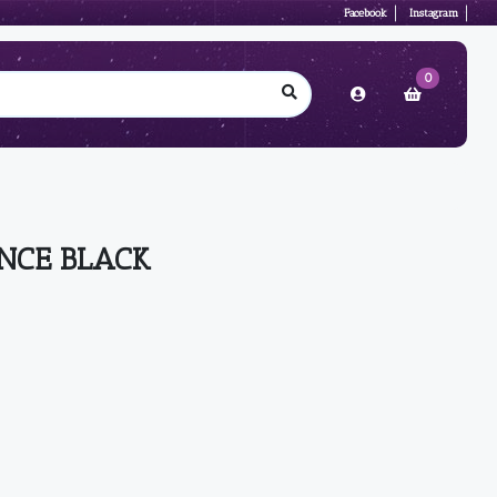
Facebook
Instagram
0
NCE BLACK