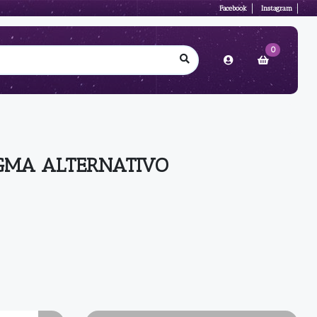
Facebook
Instagram
0
GMA ALTERNATIVO