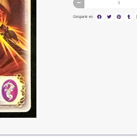
Compartir en: