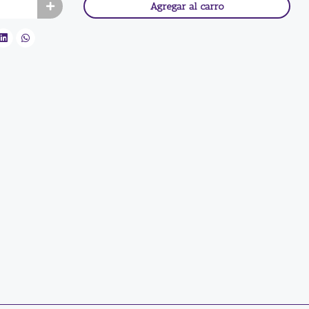
Agregar al carro