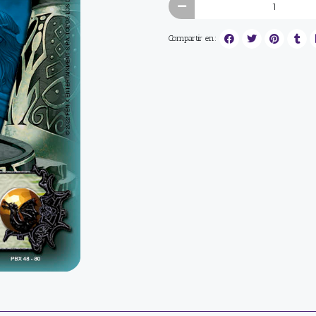
Compartir en: