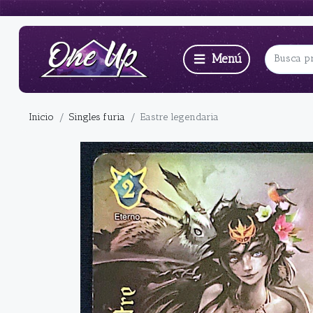
Inicio
Singles furia
Eastre legendaria