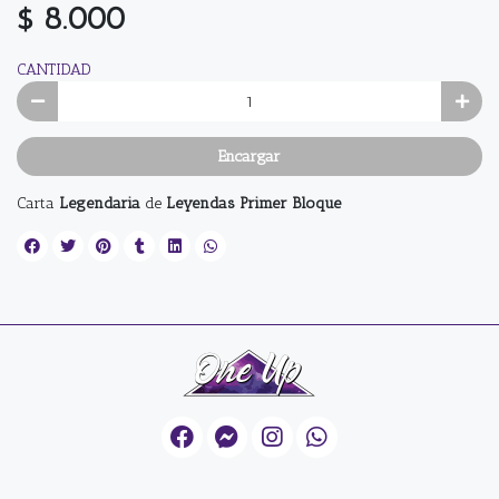
$ 8.000
CANTIDAD
Encargar
Carta
Legendaria
de
Leyendas Primer Bloque