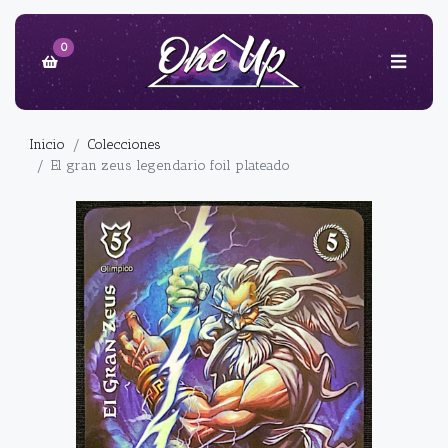
0
Inicio
Colecciones
El gran zeus legendario foil plateado