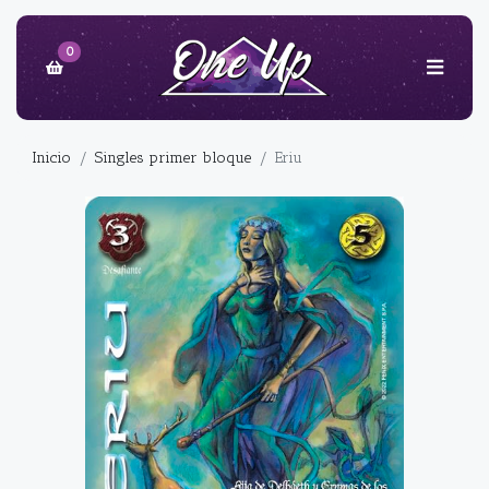
0
Inicio
Singles primer bloque
Eriu