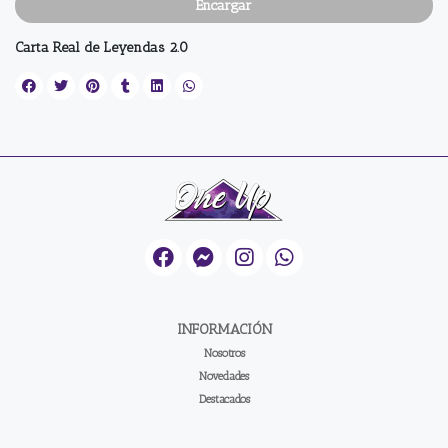
Encargar
Carta Real de Leyendas 2.0
INFORMACIÓN
Nosotros
Novedades
Destacados