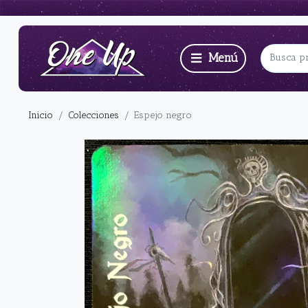
Inicio
Colecciones
Espejo negro