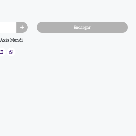
Encargar
Axis Mundi