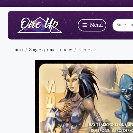
Inicio
Singles primer bloque
Faeries