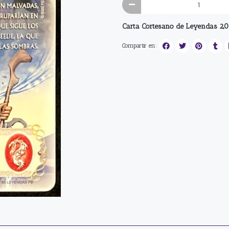
Carta Cortesano de Leyendas 2,0
Compartir en: