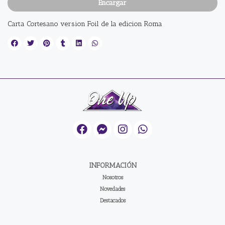
Encargar
Carta Cortesano version Foil de la edicion Roma
INFORMACIÓN
Nosotros
Novedades
Destacados